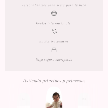
Personalizamos cada pieza para tu bebé
Envíos internacionales
Envíos Nacionales
Pago seguro encriptado
Vistiendo príncipes y princesas