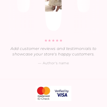
Add customer reviews and testimonials to
showcase your store's happy customers.
Author's name