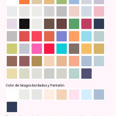
Color de Sesgos bordados y Pantalón