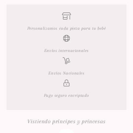
Personalizamos cada pieza para tu bebé
Envíos internacionales
Envíos Nacionales
Pago seguro encriptado
Vistiendo príncipes y princesas