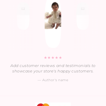
Add customer reviews and testimonials to
showcase your store's happy customers.
Author's name